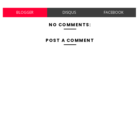
BLOGGER
DISQUS
FACEBOOK
NO COMMENTS:
POST A COMMENT