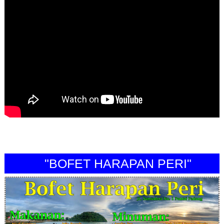
"BOFET HARAPAN PERI"