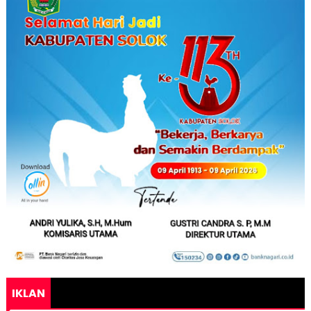
IKLAN