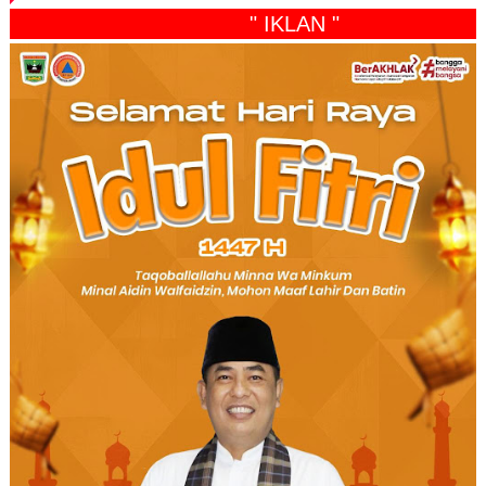
" IKLAN "