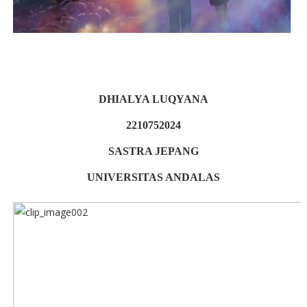
DHIALYA LUQYANA
2210752024
SASTRA JEPANG
UNIVERSITAS ANDALAS