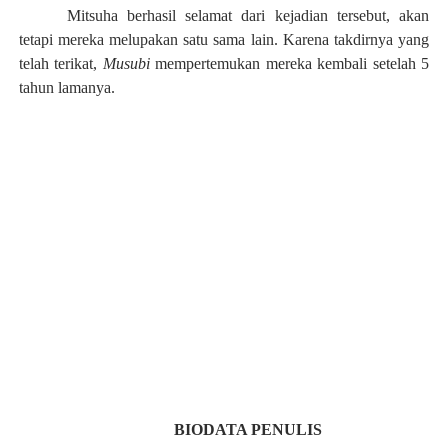
Mitsuha berhasil selamat dari kejadian tersebut, akan
tetapi mereka melupakan satu sama lain. Karena takdirnya yang
telah terikat,
Musubi
mempertemukan mereka kembali setelah 5
tahun lamanya.
BIODATA PENULIS