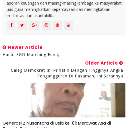
laporan keuangan dari masing-masing lembaga ke masyarakat
luas guna meningkatkan kepercayaan dan meningkatkan
kredibiltas dan akuntabilitas.
Newer Article
Hadiri FGD Matching Fund,
Older Article
Caleg Demokrat Ini Prihatin Dengan Tingginya Angka
Pengangguran Di Pasaman, Ini Sarannya
Generasi Z Nusantara di Usia ke-81: Merawat Asa di