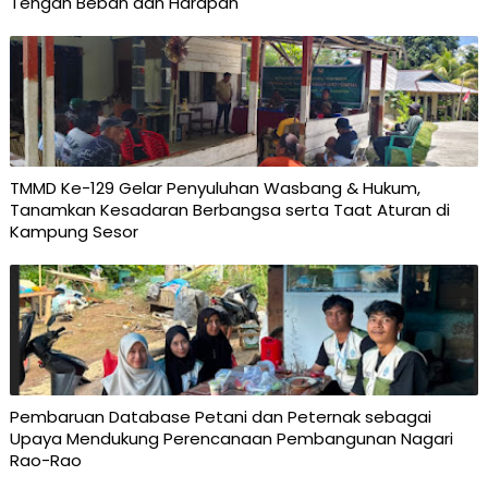
Tengah Beban dan Harapan
TMMD Ke-129 Gelar Penyuluhan Wasbang & Hukum,
Tanamkan Kesadaran Berbangsa serta Taat Aturan di
Kampung Sesor
Pembaruan Database Petani dan Peternak sebagai
Upaya Mendukung Perencanaan Pembangunan Nagari
Rao-Rao