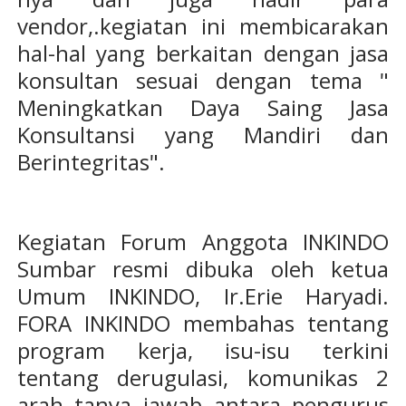
vendor,.kegiatan ini membicarakan
hal-hal yang berkaitan dengan jasa
konsultan sesuai dengan tema "
Meningkatkan Daya Saing Jasa
Konsultansi yang Mandiri dan
Berintegritas".
Kegiatan Forum Anggota INKINDO
Sumbar resmi dibuka oleh ketua
Umum INKINDO, Ir.Erie Haryadi.
FORA INKINDO membahas tentang
program kerja, isu-isu terkini
tentang derugulasi, komunikas 2
arah tanya jawab antara pengurus