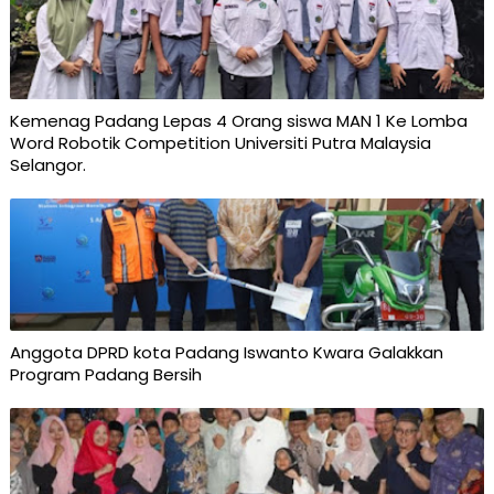
Kemenag Padang Lepas 4 Orang siswa MAN 1 Ke Lomba
Word Robotik Competition Universiti Putra Malaysia
Selangor.
Anggota DPRD kota Padang Iswanto Kwara Galakkan
Program Padang Bersih