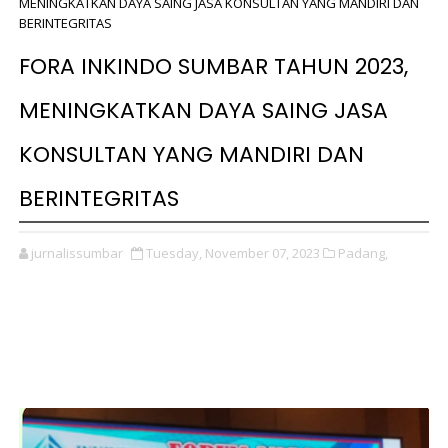
MENINGKATKAN DAYA SAING JASA KONSULTAN YANG MANDIRI DAN
BERINTEGRITAS
FORA INKINDO SUMBAR TAHUN 2023,
MENINGKATKAN DAYA SAING JASA
KONSULTAN YANG MANDIRI DAN
BERINTEGRITAS
jurnalissumbar
Tuesday, November 07, 2023
Padang,