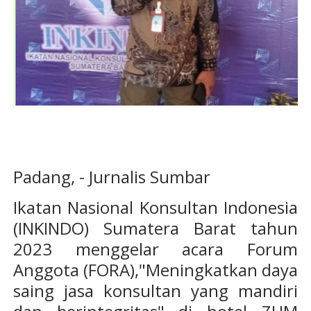
Padang, - Jurnalis Sumbar
Ikatan Nasional Konsultan Indonesia
(INKINDO) Sumatera Barat tahun
2023 menggelar acara Forum
Anggota (FORA),"Meningkatkan daya
saing jasa konsultan yang mandiri