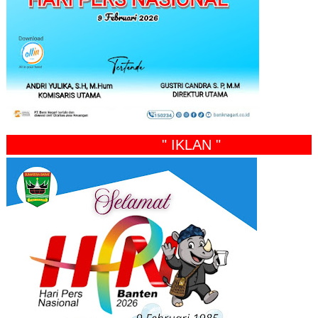
" IKLAN "