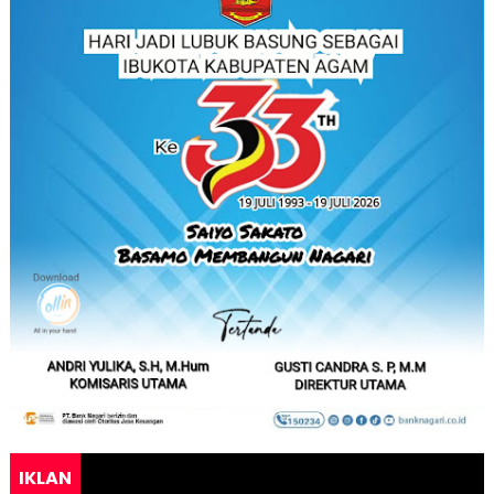
IKLAN