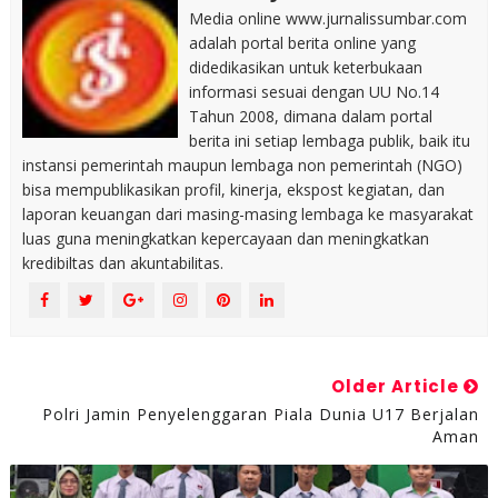
Media online www.jurnalissumbar.com
adalah portal berita online yang
didedikasikan untuk keterbukaan
informasi sesuai dengan UU No.14
Tahun 2008, dimana dalam portal
berita ini setiap lembaga publik, baik itu
instansi pemerintah maupun lembaga non pemerintah (NGO)
bisa mempublikasikan profil, kinerja, ekspost kegiatan, dan
laporan keuangan dari masing-masing lembaga ke masyarakat
luas guna meningkatkan kepercayaan dan meningkatkan
kredibiltas dan akuntabilitas.
Older Article
Polri Jamin Penyelenggaran Piala Dunia U17 Berjalan
Aman