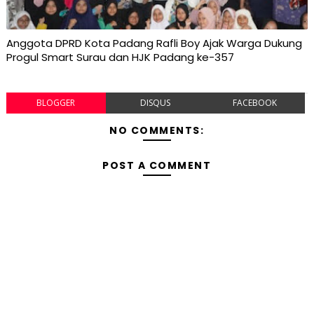
Anggota DPRD Kota Padang Rafli Boy Ajak Warga Dukung
Progul Smart Surau dan HJK Padang ke-357
BLOGGER
DISQUS
FACEBOOK
NO COMMENTS:
POST A COMMENT