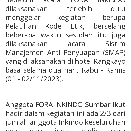
dilaksanakan terlebih dulu
menggelar kegiatan berupa
Pelatihan Kode Etik, berselang
beberapa waktu sesudah itu juga
dilaksanakan acara Sistim
Manajemen Anti Penyuapan (SMAP)
yang dilaksanakan di hotel Rangkayo
basa selama dua hari, Rabu - Kamis
(01 - 02/11/2023).
Anggota FORA INKINDO Sumbar ikut
hadir dalam kegiatan ini ada 2/3 dari
jumlah anggota Inkindo keseluruhan
nya dan juga hadir para