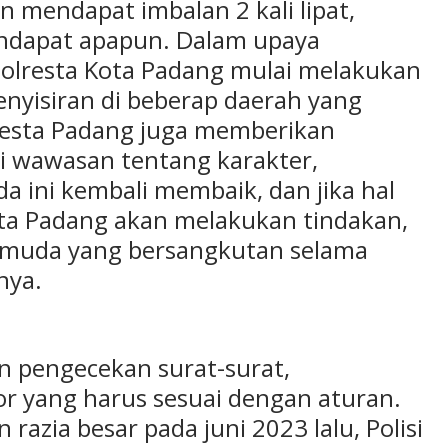
 mendapat imbalan 2 kali lipat,
endapat apapun. Dalam upaya
Polresta Kota Padang mulai melakukan
nyisiran di beberap daerah yang
olresta Padang juga memberikan
i wawasan tentang karakter,
 ini kembali membaik, dan jika hal
resta Padang akan melakukan tindakan,
emuda yang bersangkutan selama
nya.
n pengecekan surat-surat,
r yang harus sesuai dengan aturan.
razia besar pada juni 2023 lalu, Polisi