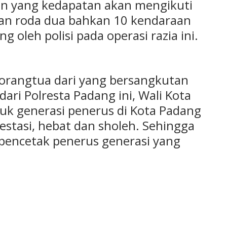
n yang kedapatan akan mengikuti
araan roda dua bahkan 10 kendaraan
g oleh polisi pada operasi razia ini.
 orangtua dari yang bersangkutan
dari Polresta Padang ini, Wali Kota
k generasi penerus di Kota Padang
estasi, hebat dan sholeh. Sehingga
 pencetak penerus generasi yang