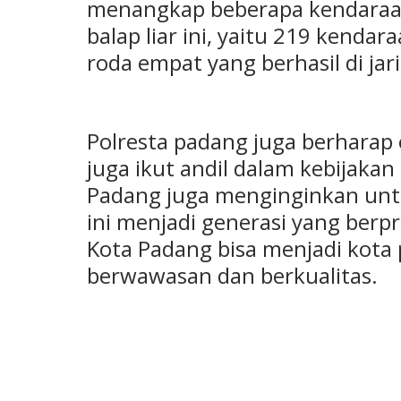
menangkap beberapa kendaraa
balap liar ini, yaitu 219 kend
roda empat yang berhasil di jarin
Polresta padang juga berharap
juga ikut andil dalam kebijakan 
Padang juga menginginkan untu
ini menjadi generasi yang berpr
Kota Padang bisa menjadi kota
berwawasan dan berkualitas.