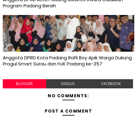
Program Padang Bersih
Anggota DPRD Kota Padang Rafli Boy Ajak Warga Dukung
Progul Smart Surau dan HJK Padang ke-357
BLOGGER
DISQUS
FACEBOOK
NO COMMENTS:
POST A COMMENT