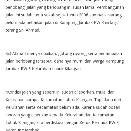
berlobang. Jalan yang berlobang ini sudah lama. Pembangunan
jalan ini sudah lama sekali sejak tahun 2006 sampai sekarang
belum ada pebaikan jalan di Kampung Jambak RW 3 ini lagi,”
terang Sril Ahmad.
Sril Ahmad menyampaikan, gotong royong serta penambalan
jalan berlobang tersebut, dana nya murni dari warga Kampung
Jambak RW 3 Kelurahan Lubuk Kilangan.
“Kondisi jalan yang seperti ini sudah dilaporkan, mulai dari
Kelurahan sampai Kecamatan Lubuk Kilangan. Tapi dana dari
Kelurahan serta Kecamatan belum ada. Karena sudah bosan
laporan yang diberikan kepada Kelurahan dan Kecamatan
Lubuk Kilangan, kita berdiskusi dengan Ketua Pemuda RW 3
Kampung Jambak.