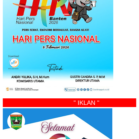
" IKLAN "