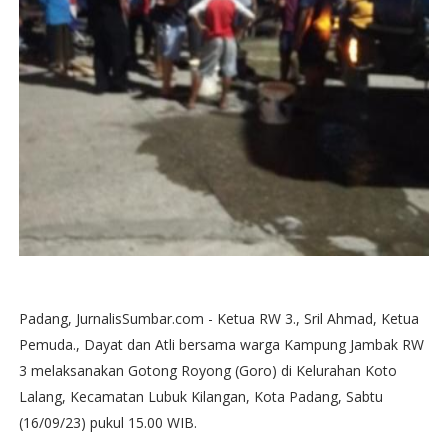
Padang, JurnalisSumbar.com - Ketua RW 3., Sril Ahmad, Ketua
Pemuda., Dayat dan Atli bersama warga Kampung Jambak RW
3 melaksanakan Gotong Royong (Goro) di Kelurahan Koto
Lalang, Kecamatan Lubuk Kilangan, Kota Padang, Sabtu
(16/09/23) pukul 15.00 WIB.