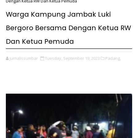
Dengan Ketua RW Dan Ketua Pemuda
Warga Kampung Jambak Luki
Bergoro Bersama Dengan Ketua RW
Dan Ketua Pemuda
jurnalissumbar
Tuesday, September 19, 2023
Padang,