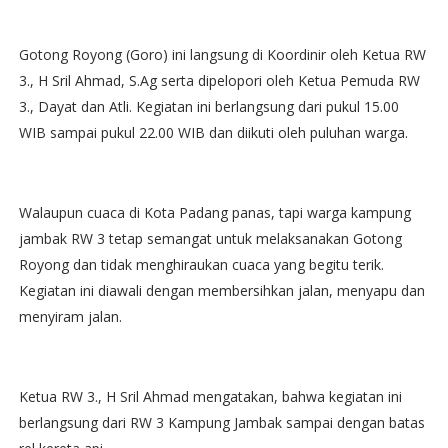
Gotong Royong (Goro) ini langsung di Koordinir oleh Ketua RW
3., H Sril Ahmad, S.Ag serta dipelopori oleh Ketua Pemuda RW
3., Dayat dan Atli. Kegiatan ini berlangsung dari pukul 15.00
WIB sampai pukul 22.00 WIB dan diikuti oleh puluhan warga.
Walaupun cuaca di Kota Padang panas, tapi warga kampung
jambak RW 3 tetap semangat untuk melaksanakan Gotong
Royong dan tidak menghiraukan cuaca yang begitu terik.
Kegiatan ini diawali dengan membersihkan jalan, menyapu dan
menyiram jalan.
Ketua RW 3., H Sril Ahmad mengatakan, bahwa kegiatan ini
berlangsung dari RW 3 Kampung Jambak sampai dengan batas