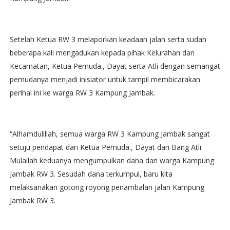
Setelah Ketua RW 3 melaporkan keadaan jalan serta sudah
beberapa kali mengadukan kepada pihak Kelurahan dan
Kecamatan, Ketua Pemuda., Dayat serta Atli dengan semangat
pemudanya menjadi inisiator untuk tampil membicarakan
perihal ini ke warga RW 3 Kampung Jambak.
“Alhamdulillah, semua warga RW 3 Kampung Jambak sangat
setuju pendapat dari Ketua Pemuda., Dayat dan Bang Atli.
Mulailah keduanya mengumpulkan dana dari warga Kampung
Jambak RW 3. Sesudah dana terkumpul, baru kita
melaksanakan gotong royong penambalan jalan Kampung
Jambak RW 3.