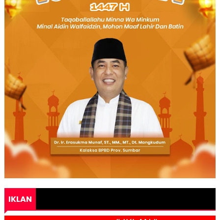
IKLAN