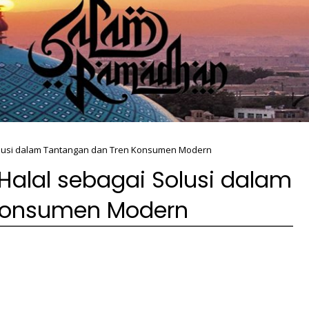
Solusi dalam Tantangan dan Tren Konsumen Modern
Halal sebagai Solusi dalam
Konsumen Modern