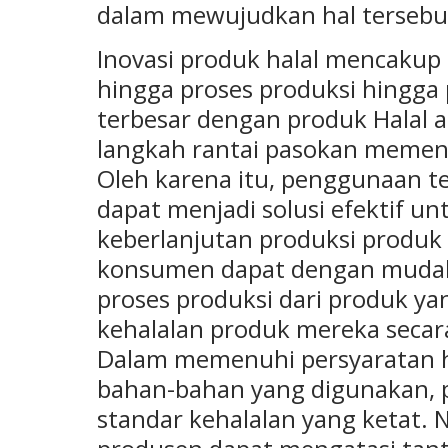
dalam mewujudkan hal tersebu
Inovasi produk halal mencakup 
hingga proses produksi hingga
terbesar dengan produk Halal 
langkah rantai pasokan memenu
Oleh karena itu, penggunaan te
dapat menjadi solusi efektif u
keberlanjutan produksi produk h
konsumen dapat dengan mudah
proses produksi dari produk y
kehalalan produk mereka secar
Dalam memenuhi persyaratan h
bahan-bahan yang digunakan, 
standar kehalalan yang ketat. 