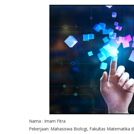
Nama : Imam Fitra
Pekerjaan: Mahasiswa Biologi, Fakultas Matematika d