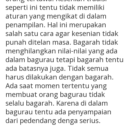
seperti ini tentu tidak memiliki
aturan yang mengikat di dalam
penampilan. Hal ini merupakan
salah satu cara agar kesenian tidak
punah ditelan masa. Bagarah tidak
menghilangkan nilai-nilai yang ada
dalam bagurau tetapi bagarah tentu
ada batasnya juga. Tidak semua
harus dilakukan dengan bagarah.
Ada saat momen tertentu yang
membuat orang bagurau tidak
selalu bagarah. Karena di dalam
bagurau tentu ada penyampaian
dari pedendang denga serius.