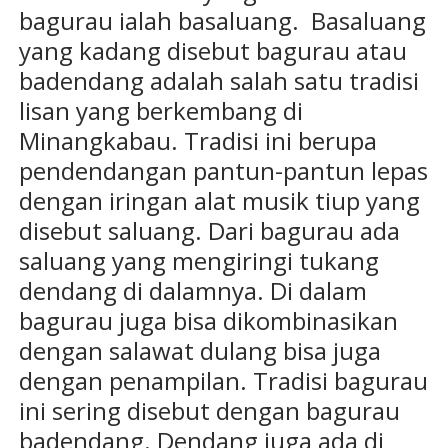
bagurau ialah basaluang. Basaluang
yang kadang disebut bagurau atau
badendang adalah salah satu tradisi
lisan yang berkembang di
Minangkabau. Tradisi ini berupa
pendendangan pantun-pantun lepas
dengan iringan alat musik tiup yang
disebut saluang. Dari bagurau ada
saluang yang mengiringi tukang
dendang di dalamnya. Di dalam
bagurau juga bisa dikombinasikan
dengan salawat dulang bisa juga
dengan penampilan. Tradisi bagurau
ini sering disebut dengan bagurau
badendang. Dendang juga ada di