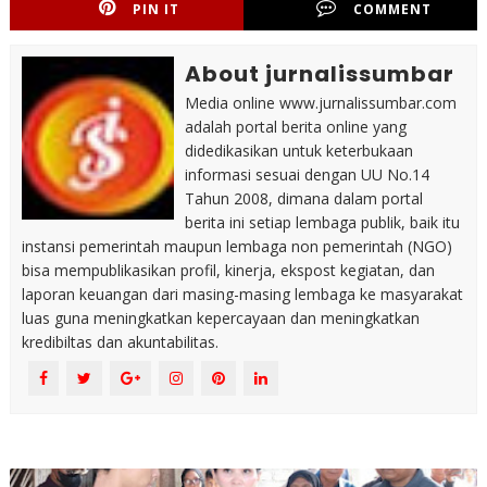
PIN IT
COMMENT
About jurnalissumbar
Media online www.jurnalissumbar.com
adalah portal berita online yang
didedikasikan untuk keterbukaan
informasi sesuai dengan UU No.14
Tahun 2008, dimana dalam portal
berita ini setiap lembaga publik, baik itu
instansi pemerintah maupun lembaga non pemerintah (NGO)
bisa mempublikasikan profil, kinerja, ekspost kegiatan, dan
laporan keuangan dari masing-masing lembaga ke masyarakat
luas guna meningkatkan kepercayaan dan meningkatkan
kredibiltas dan akuntabilitas.