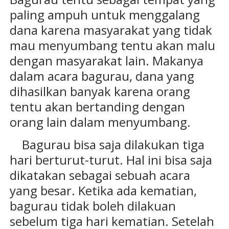
paling ampuh untuk menggalang
dana karena masyarakat yang tidak
mau menyumbang tentu akan malu
dengan masyarakat lain. Makanya
dalam acara bagurau, dana yang
dihasilkan banyak karena orang
tentu akan bertanding dengan
orang lain dalam menyumbang.
Bagurau bisa saja dilakukan tiga
hari berturut-turut. Hal ini bisa saja
dikatakan sebagai sebuah acara
yang besar. Ketika ada kematian,
bagurau tidak boleh dilakuan
sebelum tiga hari kematian. Setelah