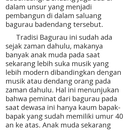
dalam unsur yang menjadi
pembangun di dalam saluang
bagurau badendang tersebut.
Tradisi Bagurau ini sudah ada
sejak zaman dahulu, makanya
banyak anak muda pada saat
sekarang lebih suka musik yang
lebih modern dibandingkan dengan
musik atau dendang orang pada
zaman dahulu. Hal ini menunjukan
bahwa peminat dari bagurau pada
saat dewasa ini hanya kaum bapak-
bapak yang sudah memiliki umur 40
an ke atas. Anak muda sekarang