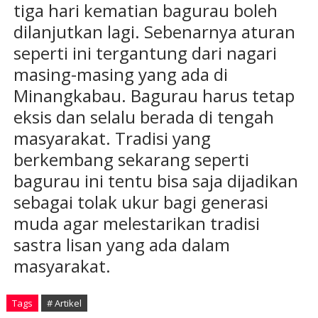
tiga hari kematian bagurau boleh
dilanjutkan lagi. Sebenarnya aturan
seperti ini tergantung dari nagari
masing-masing yang ada di
Minangkabau. Bagurau harus tetap
eksis dan selalu berada di tengah
masyarakat. Tradisi yang
berkembang sekarang seperti
bagurau ini tentu bisa saja dijadikan
sebagai tolak ukur bagi generasi
muda agar melestarikan tradisi
sastra lisan yang ada dalam
masyarakat.
Tags
# Artikel