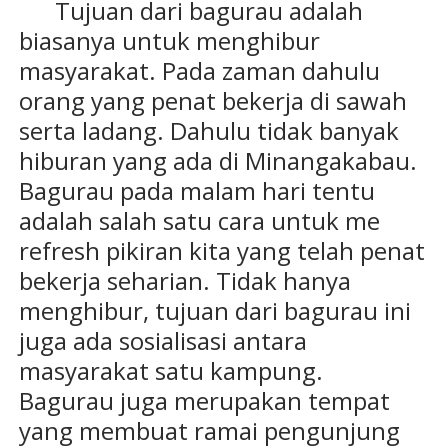
Tujuan dari bagurau adalah
biasanya untuk menghibur
masyarakat. Pada zaman dahulu
orang yang penat bekerja di sawah
serta ladang. Dahulu tidak banyak
hiburan yang ada di Minangakabau.
Bagurau pada malam hari tentu
adalah salah satu cara untuk me
refresh pikiran kita yang telah penat
bekerja seharian. Tidak hanya
menghibur, tujuan dari bagurau ini
juga ada sosialisasi antara
masyarakat satu kampung.
Bagurau juga merupakan tempat
yang membuat ramai pengunjung