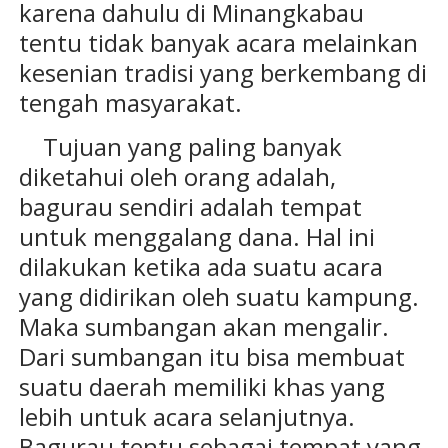
karena dahulu di Minangkabau
tentu tidak banyak acara melainkan
kesenian tradisi yang berkembang di
tengah masyarakat.
Tujuan yang paling banyak
diketahui oleh orang adalah,
bagurau sendiri adalah tempat
untuk menggalang dana. Hal ini
dilakukan ketika ada suatu acara
yang didirikan oleh suatu kampung.
Maka sumbangan akan mengalir.
Dari sumbangan itu bisa membuat
suatu daerah memiliki khas yang
lebih untuk acara selanjutnya.
Bagurau tentu sebagai tempat yang