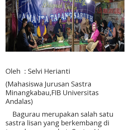
Oleh : Selvi Herianti
(Mahasiswa Jurusan Sastra
Minangkabau,FIB Universitas
Andalas)
Bagurau merupakan salah satu
sastra lisan yang berkembang di