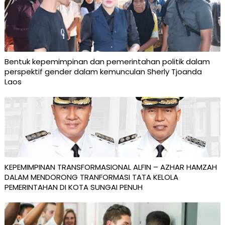
Bentuk kepemimpinan dan pemerintahan politik dalam
perspektif gender dalam kemunculan Sherly Tjoanda
Laos
KEPEMIMPINAN TRANSFORMASIONAL ALFIN – AZHAR HAMZAH
DALAM MENDORONG TRANFORMASI TATA KELOLA
PEMERINTAHAN DI KOTA SUNGAI PENUH