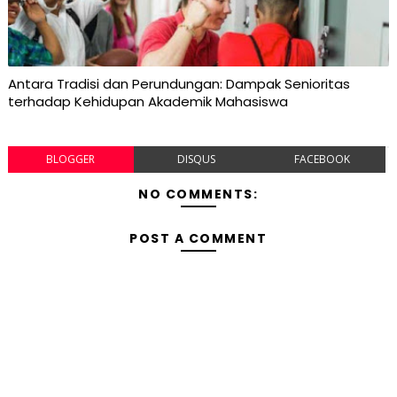
Antara Tradisi dan Perundungan: Dampak Senioritas
terhadap Kehidupan Akademik Mahasiswa
BLOGGER
DISQUS
FACEBOOK
NO COMMENTS:
POST A COMMENT