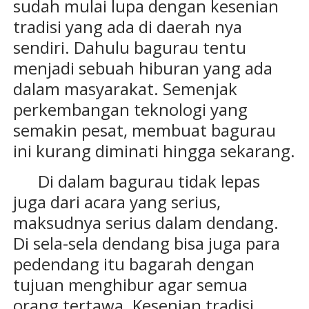
sudah mulai lupa dengan kesenian
tradisi yang ada di daerah nya
sendiri. Dahulu bagurau tentu
menjadi sebuah hiburan yang ada
dalam masyarakat. Semenjak
perkembangan teknologi yang
semakin pesat, membuat bagurau
ini kurang diminati hingga sekarang.
Di dalam bagurau tidak lepas
juga dari acara yang serius,
maksudnya serius dalam dendang.
Di sela-sela dendang bisa juga para
pedendang itu bagarah dengan
tujuan menghibur agar semua
orang tertawa. Kesenian tradisi