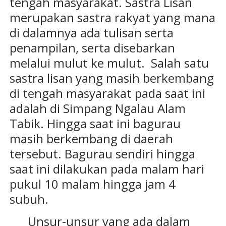
tengah masyarakat. Sastra Lisan
merupakan sastra rakyat yang mana
di dalamnya ada tulisan serta
penampilan, serta disebarkan
melalui mulut ke mulut. Salah satu
sastra lisan yang masih berkembang
di tengah masyarakat pada saat ini
adalah di Simpang Ngalau Alam
Tabik. Hingga saat ini bagurau
masih berkembang di daerah
tersebut. Bagurau sendiri hingga
saat ini dilakukan pada malam hari
pukul 10 malam hingga jam 4
subuh.
Unsur-unsur yang ada dalam