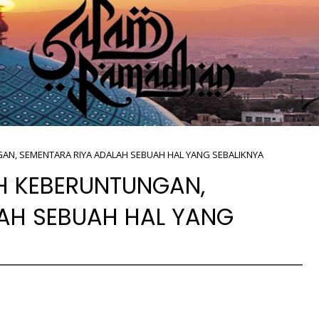
AN, SEMENTARA RIYA ADALAH SEBUAH HAL YANG SEBALIKNYA
H KEBERUNTUNGAN,
AH SEBUAH HAL YANG