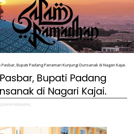
Pasbar, Bupati Padang Pariaman Kunjungi Dunsanak di Nagari Kajai.
Pasbar, Bupati Padang
sanak di Nagari Kajai.
PADANGPARIAMAN,