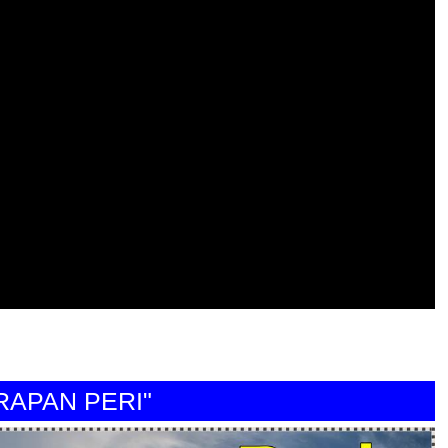
AN PERI"