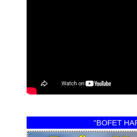
"BOFET HARAP