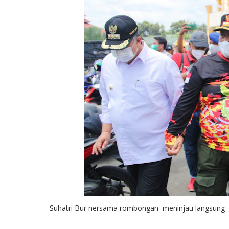
Suhatri Bur nersama rombongan meninjau langsung 