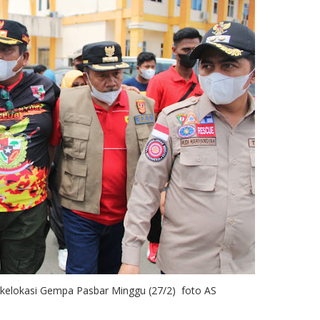
kelokasi Gempa Pasbar Minggu (27/2) foto AS