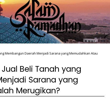
h yang Membangun Daerah Menjadi Sarana yang Memudahkan Atau
 Jual Beli Tanah yang
enjadi Sarana yang
lah Merugikan?