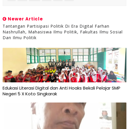
Newer Article
Tantangan Partisipasi Politik Di Era Digital Farhan
Nashrullah, Mahasiswa Ilmu Politik, Fakultas Ilmu Sosial
Dan Ilmu Politik
Edukasi Literasi Digital dan Anti Hoaks Bekali Pelajar SMP
Negeri 5 X Koto Singkarak