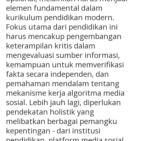
elemen fundamental dalam
kurikulum pendidikan modern.
Fokus utama dari pendidikan ini
harus mencakup pengembangan
keterampilan kritis dalam
mengevaluasi sumber informasi,
kemampuan untuk memverifikasi
fakta secara independen, dan
pemahaman mendalam tentang
mekanisme kerja algoritma media
sosial. Lebih jauh lagi, diperlukan
pendekatan holistik yang
melibatkan berbagai pemangku
kepentingan - dari institusi
pendidikan, platform media sosial,