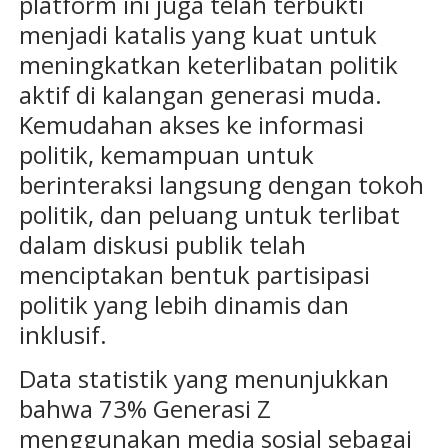
platform ini juga telah terbukti
menjadi katalis yang kuat untuk
meningkatkan keterlibatan politik
aktif di kalangan generasi muda.
Kemudahan akses ke informasi
politik, kemampuan untuk
berinteraksi langsung dengan tokoh
politik, dan peluang untuk terlibat
dalam diskusi publik telah
menciptakan bentuk partisipasi
politik yang lebih dinamis dan
inklusif.
Data statistik yang menunjukkan
bahwa 73% Generasi Z
menggunakan media sosial sebagai