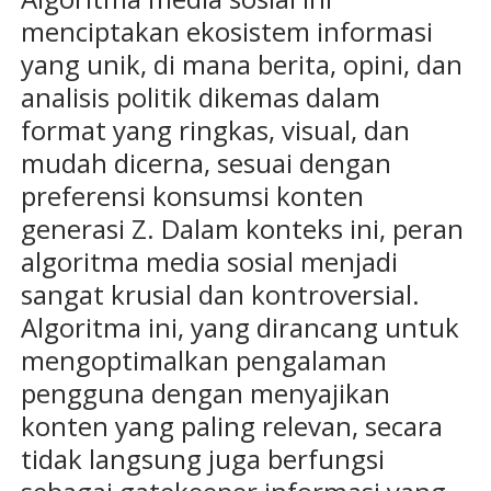
menciptakan ekosistem informasi
yang unik, di mana berita, opini, dan
analisis politik dikemas dalam
format yang ringkas, visual, dan
mudah dicerna, sesuai dengan
preferensi konsumsi konten
generasi Z. Dalam konteks ini, peran
algoritma media sosial menjadi
sangat krusial dan kontroversial.
Algoritma ini, yang dirancang untuk
mengoptimalkan pengalaman
pengguna dengan menyajikan
konten yang paling relevan, secara
tidak langsung juga berfungsi