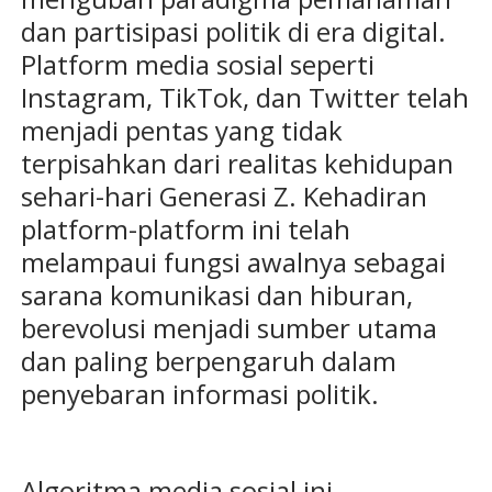
dan partisipasi politik di era digital.
Platform media sosial seperti
Instagram, TikTok, dan Twitter telah
menjadi pentas yang tidak
terpisahkan dari realitas kehidupan
sehari-hari Generasi Z. Kehadiran
platform-platform ini telah
melampaui fungsi awalnya sebagai
sarana komunikasi dan hiburan,
berevolusi menjadi sumber utama
dan paling berpengaruh dalam
penyebaran informasi politik.
Algoritma media sosial ini