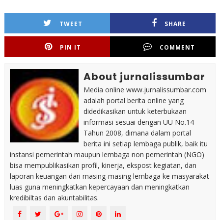
TWEET
SHARE
PIN IT
COMMENT
About jurnalissumbar
Media online www.jurnalissumbar.com
adalah portal berita online yang
didedikasikan untuk keterbukaan
informasi sesuai dengan UU No.14
Tahun 2008, dimana dalam portal
berita ini setiap lembaga publik, baik itu
instansi pemerintah maupun lembaga non pemerintah (NGO)
bisa mempublikasikan profil, kinerja, ekspost kegiatan, dan
laporan keuangan dari masing-masing lembaga ke masyarakat
luas guna meningkatkan kepercayaan dan meningkatkan
kredibiltas dan akuntabilitas.