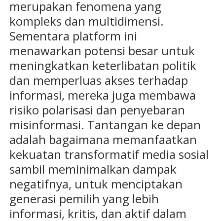
merupakan fenomena yang
kompleks dan multidimensi.
Sementara platform ini
menawarkan potensi besar untuk
meningkatkan keterlibatan politik
dan memperluas akses terhadap
informasi, mereka juga membawa
risiko polarisasi dan penyebaran
misinformasi. Tantangan ke depan
adalah bagaimana memanfaatkan
kekuatan transformatif media sosial
sambil meminimalkan dampak
negatifnya, untuk menciptakan
generasi pemilih yang lebih
informasi, kritis, dan aktif dalam