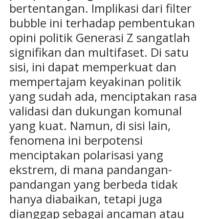
bertentangan. Implikasi dari filter
bubble ini terhadap pembentukan
opini politik Generasi Z sangatlah
signifikan dan multifaset. Di satu
sisi, ini dapat memperkuat dan
mempertajam keyakinan politik
yang sudah ada, menciptakan rasa
validasi dan dukungan komunal
yang kuat. Namun, di sisi lain,
fenomena ini berpotensi
menciptakan polarisasi yang
ekstrem, di mana pandangan-
pandangan yang berbeda tidak
hanya diabaikan, tetapi juga
dianggap sebagai ancaman atau