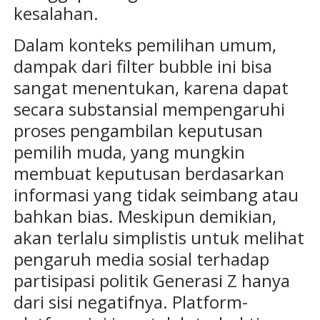
kesalahan.
Dalam konteks pemilihan umum,
dampak dari filter bubble ini bisa
sangat menentukan, karena dapat
secara substansial mempengaruhi
proses pengambilan keputusan
pemilih muda, yang mungkin
membuat keputusan berdasarkan
informasi yang tidak seimbang atau
bahkan bias. Meskipun demikian,
akan terlalu simplistis untuk melihat
pengaruh media sosial terhadap
partisipasi politik Generasi Z hanya
dari sisi negatifnya. Platform-