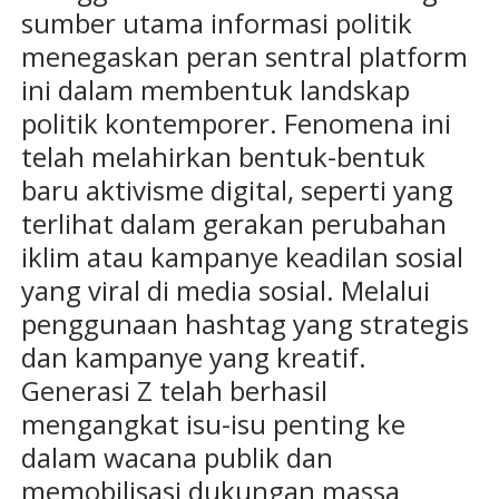
sumber utama informasi politik
menegaskan peran sentral platform
ini dalam membentuk landskap
politik kontemporer. Fenomena ini
telah melahirkan bentuk-bentuk
baru aktivisme digital, seperti yang
terlihat dalam gerakan perubahan
iklim atau kampanye keadilan sosial
yang viral di media sosial. Melalui
penggunaan hashtag yang strategis
dan kampanye yang kreatif.
Generasi Z telah berhasil
mengangkat isu-isu penting ke
dalam wacana publik dan
memobilisasi dukungan massa