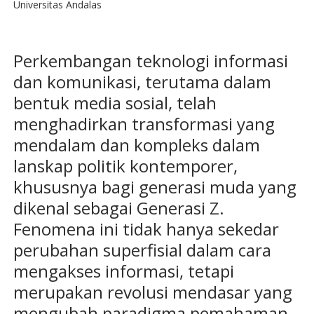
Universitas Andalas
​Perkembangan teknologi informasi
dan komunikasi, terutama dalam
bentuk media sosial, telah
menghadirkan transformasi yang
mendalam dan kompleks dalam
lanskap politik kontemporer,
khususnya bagi generasi muda yang
dikenal sebagai Generasi Z.
Fenomena ini tidak hanya sekedar
perubahan superfisial dalam cara
mengakses informasi, tetapi
merupakan revolusi mendasar yang
mengubah paradigma pemahaman