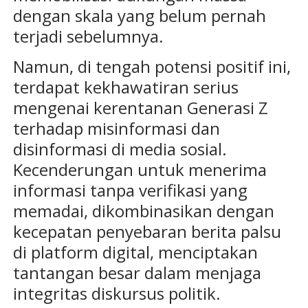
dengan skala yang belum pernah
terjadi sebelumnya.
Namun, di tengah potensi positif ini,
terdapat kekhawatiran serius
mengenai kerentanan Generasi Z
terhadap misinformasi dan
disinformasi di media sosial.
Kecenderungan untuk menerima
informasi tanpa verifikasi yang
memadai, dikombinasikan dengan
kecepatan penyebaran berita palsu
di platform digital, menciptakan
tantangan besar dalam menjaga
integritas diskursus politik.