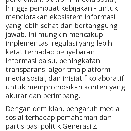
hingga pembuat kebijakan - untuk
menciptakan ekosistem informasi
yang lebih sehat dan bertanggung
jawab. Ini mungkin mencakup
implementasi regulasi yang lebih
ketat terhadap penyebaran
informasi palsu, peningkatan
transparansi algoritma platform
media sosial, dan inisiatif kolaboratif
untuk mempromosikan konten yang
akurat dan berimbang.
Dengan demikian, pengaruh media
sosial terhadap pemahaman dan
partisipasi politik Generasi Z