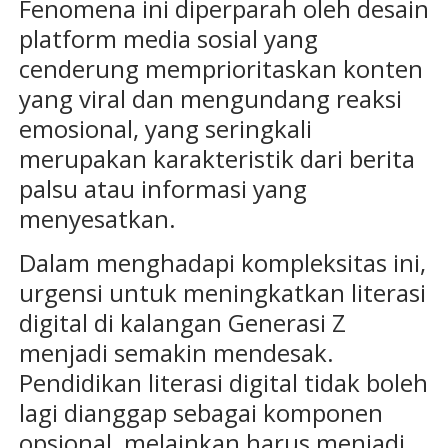
Fenomena ini diperparah oleh desain
platform media sosial yang
cenderung memprioritaskan konten
yang viral dan mengundang reaksi
emosional, yang seringkali
merupakan karakteristik dari berita
palsu atau informasi yang
menyesatkan.
Dalam menghadapi kompleksitas ini,
urgensi untuk meningkatkan literasi
digital di kalangan Generasi Z
menjadi semakin mendesak.
Pendidikan literasi digital tidak boleh
lagi dianggap sebagai komponen
opsional, melainkan harus menjadi