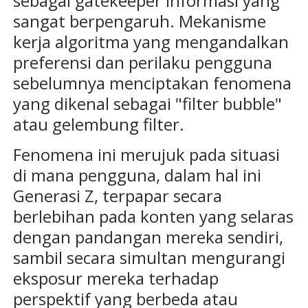
sebagai gatekeeper informasi yang
sangat berpengaruh. Mekanisme
kerja algoritma yang mengandalkan
preferensi dan perilaku pengguna
sebelumnya menciptakan fenomena
yang dikenal sebagai "filter bubble"
atau gelembung filter.
Fenomena ini merujuk pada situasi
di mana pengguna, dalam hal ini
Generasi Z, terpapar secara
berlebihan pada konten yang selaras
dengan pandangan mereka sendiri,
sambil secara simultan mengurangi
eksposur mereka terhadap
perspektif yang berbeda atau