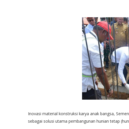
Inovasi material konstruksi karya anak bangsa, Seme
sebagai solusi utama pembangunan hunian tetap (hun