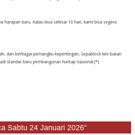
 harapan baru. Kalau bisa selesai 10 hari, kami bisa segera
h, dan berbagai pemangku kepentingan, Sepablock kini bukan
adi standar baru pembangunan huntap nasional.(*)
abtu 24 Januari 2026"