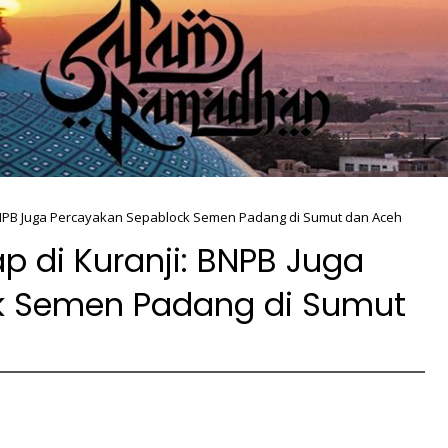
BNPB Juga Percayakan Sepablock Semen Padang di Sumut dan Aceh
 di Kuranji: BNPB Juga
k Semen Padang di Sumut