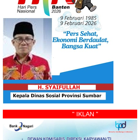
" IKLAN "