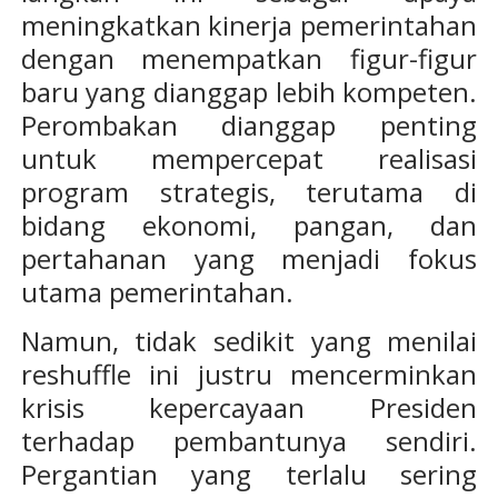
meningkatkan kinerja pemerintahan
dengan menempatkan figur-figur
baru yang dianggap lebih kompeten.
Perombakan dianggap penting
untuk mempercepat realisasi
program strategis, terutama di
bidang ekonomi, pangan, dan
pertahanan yang menjadi fokus
utama pemerintahan.
Namun, tidak sedikit yang menilai
reshuffle ini justru mencerminkan
krisis kepercayaan Presiden
terhadap pembantunya sendiri.
Pergantian yang terlalu sering