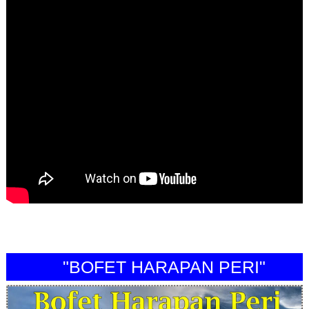
"BOFET HARAPAN PERI"