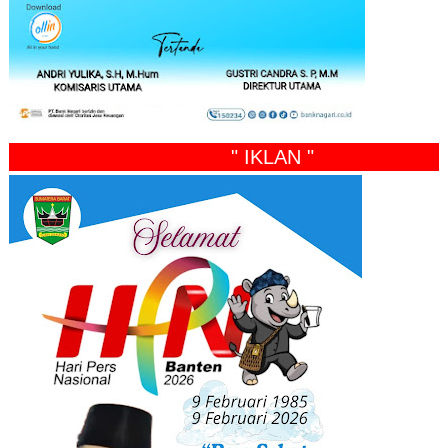
" IKLAN "