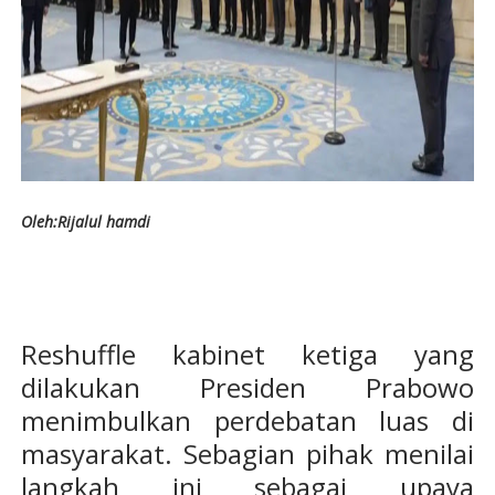
Oleh:Rijalul hamdi
Reshuffle kabinet ketiga yang
dilakukan Presiden Prabowo
menimbulkan perdebatan luas di
masyarakat. Sebagian pihak menilai
langkah ini sebagai upaya