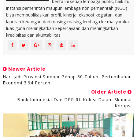
berita ini setiap lembaga publik, baik itu
instansi pemerintah maupun lembaga non pemerintah (NGO)
bisa mempublikasikan profil, kinerja, ekspost kegiatan, dan
laporan keuangan dari masing-masing lembaga ke masyarakat
luas guna meningkatkan kepercayaan dan meningkatkan
kredibiltas dan akuntabilitas.
Newer Article
Hari Jadi Provinsi Sumbar Genap 80 Tahun, Pertumbuhan
Ekonomi 3.94 Persen
Older Article
Bank Indonesia Dan DPR RI: Kolusi Dalam Skandal
Korupsi