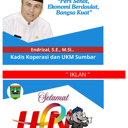
" IKLAN "