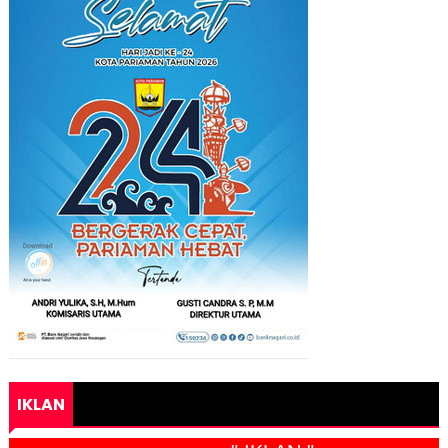
IKLAN