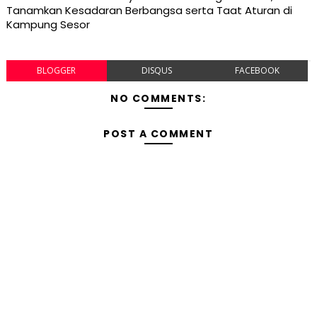
Tanamkan Kesadaran Berbangsa serta Taat Aturan di
Kampung Sesor
BLOGGER
DISQUS
FACEBOOK
NO COMMENTS:
POST A COMMENT