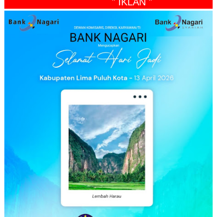
" IKLAN "