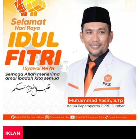
IKLAN