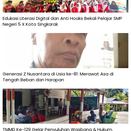
Edukasi Literasi Digital dan Anti Hoaks Bekali Pelajar SMP
Negeri 5 X Koto Singkarak
Generasi Z Nusantara di Usia ke-81: Merawat Asa di
Tengah Beban dan Harapan
TMMD Ke-129 Gelar Penyuluhan Wasbang & Hukum,