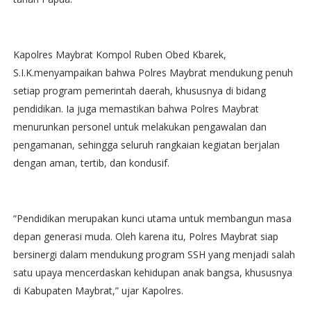
Kapolres Maybrat Kompol Ruben Obed Kbarek,
S.I.K.menyampaikan bahwa Polres Maybrat mendukung penuh
setiap program pemerintah daerah, khususnya di bidang
pendidikan. Ia juga memastikan bahwa Polres Maybrat
menurunkan personel untuk melakukan pengawalan dan
pengamanan, sehingga seluruh rangkaian kegiatan berjalan
dengan aman, tertib, dan kondusif.
“Pendidikan merupakan kunci utama untuk membangun masa
depan generasi muda. Oleh karena itu, Polres Maybrat siap
bersinergi dalam mendukung program SSH yang menjadi salah
satu upaya mencerdaskan kehidupan anak bangsa, khususnya
di Kabupaten Maybrat,” ujar Kapolres.