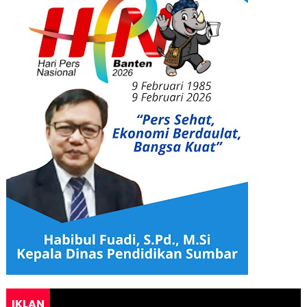
IKLAN