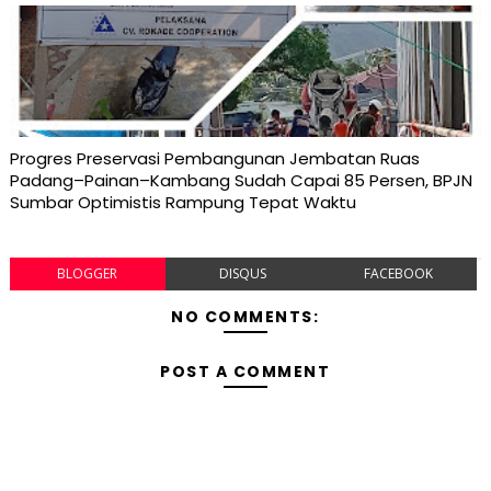
Progres Preservasi Pembangunan Jembatan Ruas
Padang–Painan–Kambang Sudah Capai 85 Persen, BPJN
Sumbar Optimistis Rampung Tepat Waktu
BLOGGER
DISQUS
FACEBOOK
NO COMMENTS:
POST A COMMENT