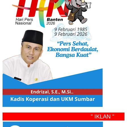
" IKLAN "