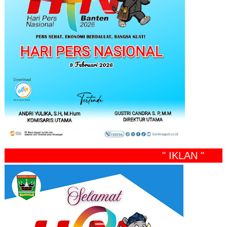
" IKLAN "