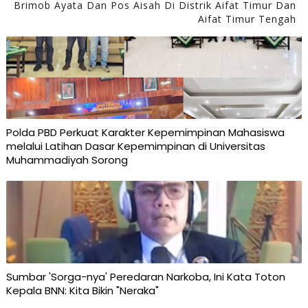
Brimob Ayata Dan Pos Aisah Di Distrik Aifat Timur Dan
Aifat Timur Tengah
Polda PBD Perkuat Karakter Kepemimpinan Mahasiswa
melalui Latihan Dasar Kepemimpinan di Universitas
Muhammadiyah Sorong
Sumbar 'Sorga-nya' Peredaran Narkoba, Ini Kata Toton
Kepala BNN: Kita Bikin "Neraka"