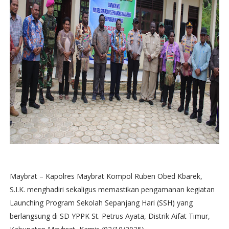
Maybrat – Kapolres Maybrat Kompol Ruben Obed Kbarek,
S.I.K. menghadiri sekaligus memastikan pengamanan kegiatan
Launching Program Sekolah Sepanjang Hari (SSH) yang
berlangsung di SD YPPK St. Petrus Ayata, Distrik Aifat Timur,