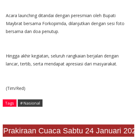
Acara launching ditandai dengan peresmian oleh Bupati
Maybrat bersama Forkopimda, dilanjutkan dengan sesi foto
bersama dan doa penutup.
Hingga akhir kegiatan, seluruh rangkaian berjalan dengan
lancar, tertib, serta mendapat apresiasi dari masyarakat.
(Tim/Red)
Tags
# Nasional
"Prakiraan Cuaca Sabtu 24 Januari 20