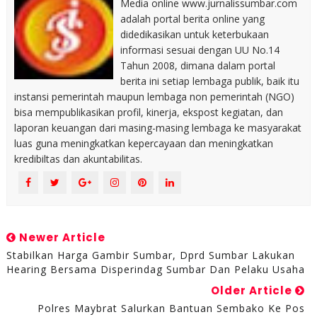
Media online www.jurnalissumbar.com
adalah portal berita online yang
didedikasikan untuk keterbukaan
informasi sesuai dengan UU No.14
Tahun 2008, dimana dalam portal
berita ini setiap lembaga publik, baik itu
instansi pemerintah maupun lembaga non pemerintah (NGO)
bisa mempublikasikan profil, kinerja, ekspost kegiatan, dan
laporan keuangan dari masing-masing lembaga ke masyarakat
luas guna meningkatkan kepercayaan dan meningkatkan
kredibiltas dan akuntabilitas.
Newer Article
Stabilkan Harga Gambir Sumbar, Dprd Sumbar Lakukan
Hearing Bersama Disperindag Sumbar Dan Pelaku Usaha
Older Article
Polres Maybrat Salurkan Bantuan Sembako Ke Pos