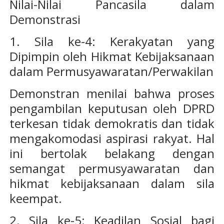
Nilai-Nilai Pancasila dalam
Demonstrasi
1. Sila ke-4: Kerakyatan yang
Dipimpin oleh Hikmat Kebijaksanaan
dalam Permusyawaratan/Perwakilan
Demonstran menilai bahwa proses
pengambilan keputusan oleh DPRD
terkesan tidak demokratis dan tidak
mengakomodasi aspirasi rakyat. Hal
ini bertolak belakang dengan
semangat permusyawaratan dan
hikmat kebijaksanaan dalam sila
keempat.
2. Sila ke-5: Keadilan Sosial bagi