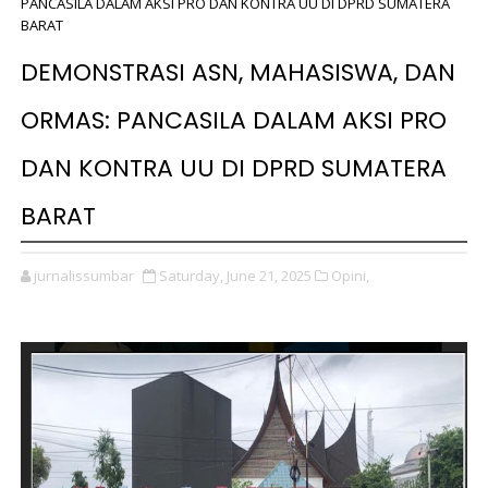
PANCASILA DALAM AKSI PRO DAN KONTRA UU DI DPRD SUMATERA
BARAT
DEMONSTRASI ASN, MAHASISWA, DAN
ORMAS: PANCASILA DALAM AKSI PRO
DAN KONTRA UU DI DPRD SUMATERA
BARAT
jurnalissumbar
Saturday, June 21, 2025
Opini,