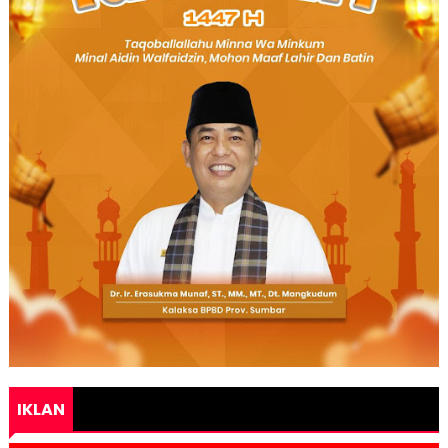
IKLAN