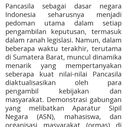
Pancasila sebagai dasar negara
Indonesia seharusnya menjadi
pedoman utama dalam setiap
pengambilan keputusan, termasuk
dalam ranah legislasi. Namun, dalam
beberapa waktu terakhir, terutama
di Sumatera Barat, muncul dinamika
menarik yang mempertanyakan
seberapa kuat nilai-nilai Pancasila
diaktualisasikan oleh para
pengambil kebijakan dan
masyarakat. Demonstrasi gabungan
yang melibatkan Aparatur Sipil
Negara (ASN), mahasiswa, dan
organisasi masyarakat (ormas) di