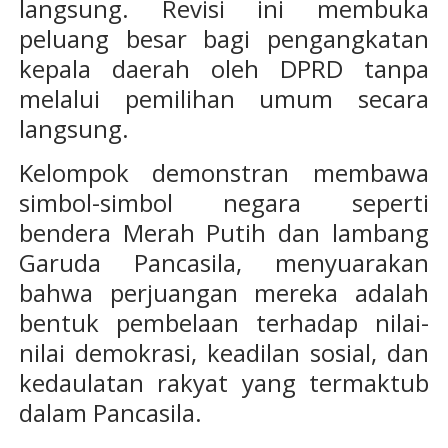
langsung. Revisi ini membuka
peluang besar bagi pengangkatan
kepala daerah oleh DPRD tanpa
melalui pemilihan umum secara
langsung.
Kelompok demonstran membawa
simbol-simbol negara seperti
bendera Merah Putih dan lambang
Garuda Pancasila, menyuarakan
bahwa perjuangan mereka adalah
bentuk pembelaan terhadap nilai-
nilai demokrasi, keadilan sosial, dan
kedaulatan rakyat yang termaktub
dalam Pancasila.