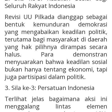
Seluruh Rakyat Indonesia
Revisi UU Pilkada dianggap sebagai
bentuk kemunduran demokrasi
yang mengabaikan keadilan politik,
terutama bagi masyarakat di daerah
yang hak pilihnya dirampas secara
halus. Para demonstran
menyuarakan bahwa keadilan sosial
bukan hanya tentang ekonomi, tapi
juga partisipasi dalam politik.
3. Sila ke-3: Persatuan Indonesia
Terlihat jelas bagaimana aksi ini
menggalang lintas elemen