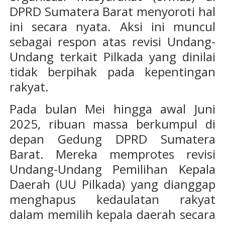
DPRD Sumatera Barat menyoroti hal
ini secara nyata. Aksi ini muncul
sebagai respon atas revisi Undang-
Undang terkait Pilkada yang dinilai
tidak berpihak pada kepentingan
rakyat.
Pada bulan Mei hingga awal Juni
2025, ribuan massa berkumpul di
depan Gedung DPRD Sumatera
Barat. Mereka memprotes revisi
Undang-Undang Pemilihan Kepala
Daerah (UU Pilkada) yang dianggap
menghapus kedaulatan rakyat
dalam memilih kepala daerah secara