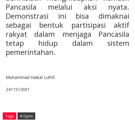
Pancasila melalui aksi nyata.
Demonstrasi ini bisa dimaknai
sebagai bentuk partisipasi aktif
rakyat dalam menjaga Pancasila
tetap hidup dalam sistem
pemerintahan.
Muhammad Haikal Luthfi
2411513001
Tags
# Opini