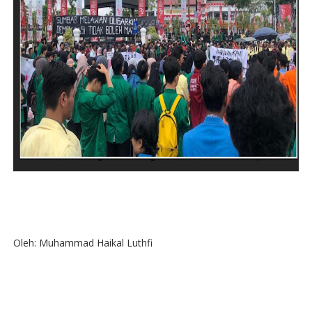
Oleh: Muhammad Haikal Luthfi