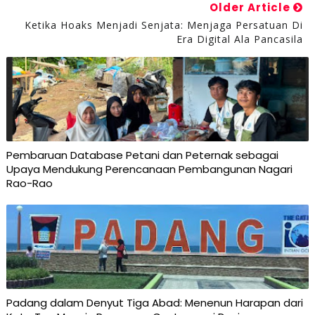
Older Article
Ketika Hoaks Menjadi Senjata: Menjaga Persatuan Di
Era Digital Ala Pancasila
Pembaruan Database Petani dan Peternak sebagai
Upaya Mendukung Perencanaan Pembangunan Nagari
Rao-Rao
Padang dalam Denyut Tiga Abad: Menenun Harapan dari