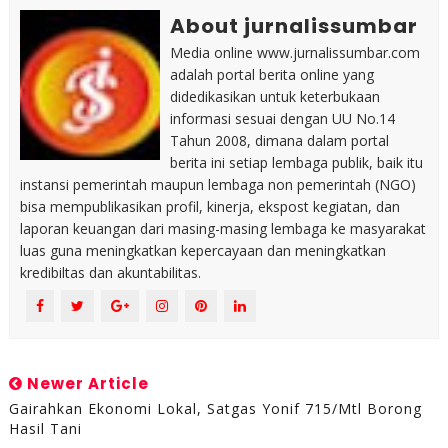
About jurnalissumbar
Media online www.jurnalissumbar.com
adalah portal berita online yang
didedikasikan untuk keterbukaan
informasi sesuai dengan UU No.14
Tahun 2008, dimana dalam portal
berita ini setiap lembaga publik, baik itu
instansi pemerintah maupun lembaga non pemerintah (NGO)
bisa mempublikasikan profil, kinerja, ekspost kegiatan, dan
laporan keuangan dari masing-masing lembaga ke masyarakat
luas guna meningkatkan kepercayaan dan meningkatkan
kredibiltas dan akuntabilitas.
Newer Article
Gairahkan Ekonomi Lokal, Satgas Yonif 715/Mtl Borong
Hasil Tani