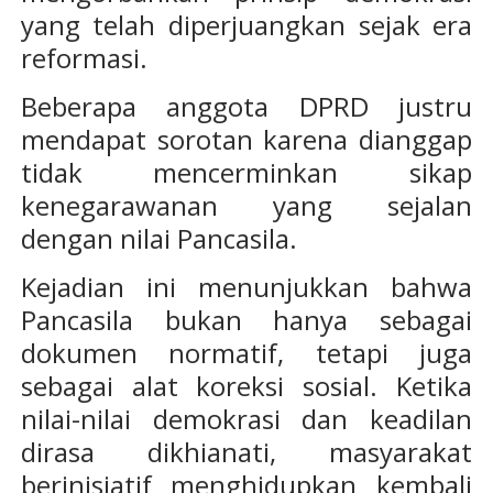
yang telah diperjuangkan sejak era
reformasi.
Beberapa anggota DPRD justru
mendapat sorotan karena dianggap
tidak mencerminkan sikap
kenegarawanan yang sejalan
dengan nilai Pancasila.
Kejadian ini menunjukkan bahwa
Pancasila bukan hanya sebagai
dokumen normatif, tetapi juga
sebagai alat koreksi sosial. Ketika
nilai-nilai demokrasi dan keadilan
dirasa dikhianati, masyarakat
berinisiatif menghidupkan kembali