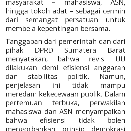
masyarakat – mahasiswa, ASN,
hingga tokoh adat – sebagai cermin
dari semangat persatuan untuk
membela kepentingan bersama.
Tanggapan dari pemerintah dan dari
pihak DPRD Sumatera Barat
menyatakan, bahwa revisi UU
dilakukan demi efisiensi anggaran
dan stabilitas politik. Namun,
penjelasan ini tidak mampu
meredam kekecewaan publik. Dalam
pertemuan terbuka, perwakilan
mahasiswa dan ASN menyampaikan
bahwa efisiensi tidak boleh
mengorbankan prinsip demokrasi