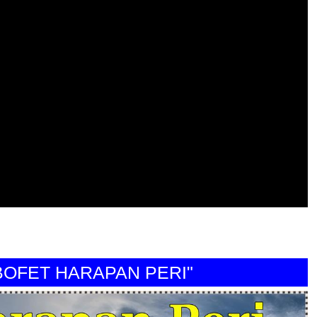
ET HARAPAN PERI"