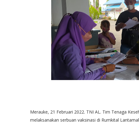
Merauke, 21 Februari 2022. TNI AL. Tim Tenaga Kese
melaksanakan serbuan vaksinasi di Rumkital Lantamal 