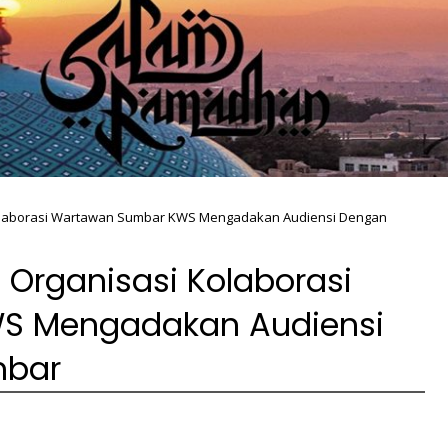
laborasi Wartawan Sumbar KWS Mengadakan Audiensi Dengan
Organisasi Kolaborasi
S Mengadakan Audiensi
mbar