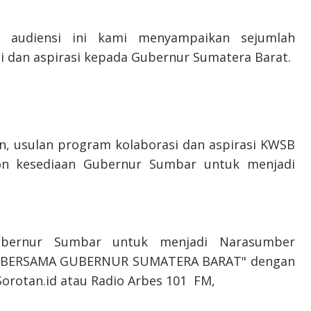
n audiensi ini kami menyampaikan sejumlah
 dan aspirasi kepada Gubernur Sumatera Barat.
n, usulan program kolaborasi dan aspirasi KWSB
hon kesediaan Gubernur Sumbar untuk menjadi
bernur Sumbar untuk menjadi Narasumber
B BERSAMA GUBERNUR SUMATERA BARAT" dengan
Sorotan.id atau Radio Arbes 101 FM,