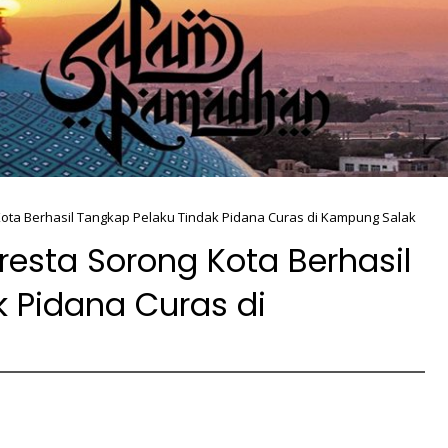
ta Berhasil Tangkap Pelaku Tindak Pidana Curas di Kampung Salak
sta Sorong Kota Berhasil
 Pidana Curas di