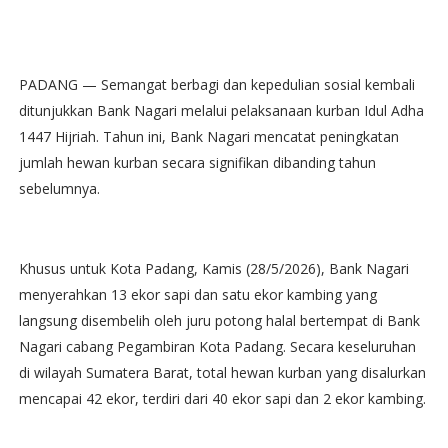
PADANG — Semangat berbagi dan kepedulian sosial kembali
ditunjukkan Bank Nagari melalui pelaksanaan kurban Idul Adha
1447 Hijriah. Tahun ini, Bank Nagari mencatat peningkatan
jumlah hewan kurban secara signifikan dibanding tahun
sebelumnya.
Khusus untuk Kota Padang, Kamis (28/5/2026), Bank Nagari
menyerahkan 13 ekor sapi dan satu ekor kambing yang
langsung disembelih oleh juru potong halal bertempat di Bank
Nagari cabang Pegambiran Kota Padang. Secara keseluruhan
di wilayah Sumatera Barat, total hewan kurban yang disalurkan
mencapai 42 ekor, terdiri dari 40 ekor sapi dan 2 ekor kambing.