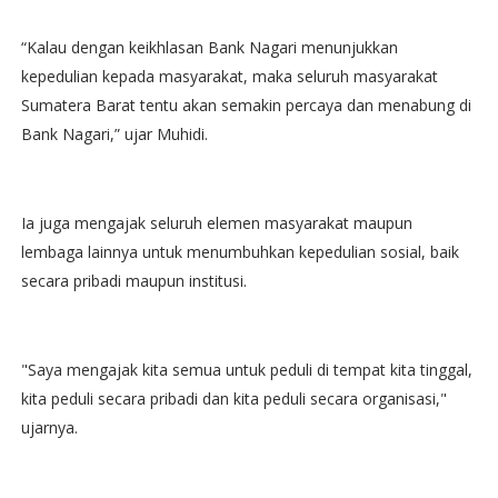
“Kalau dengan keikhlasan Bank Nagari menunjukkan
kepedulian kepada masyarakat, maka seluruh masyarakat
Sumatera Barat tentu akan semakin percaya dan menabung di
Bank Nagari,” ujar Muhidi.
Ia juga mengajak seluruh elemen masyarakat maupun
lembaga lainnya untuk menumbuhkan kepedulian sosial, baik
secara pribadi maupun institusi.
"Saya mengajak kita semua untuk peduli di tempat kita tinggal,
kita peduli secara pribadi dan kita peduli secara organisasi,"
ujarnya.