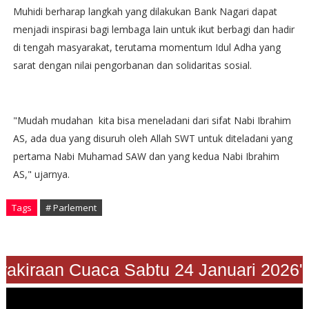
Muhidi berharap langkah yang dilakukan Bank Nagari dapat
menjadi inspirasi bagi lembaga lain untuk ikut berbagi dan hadir
di tengah masyarakat, terutama momentum Idul Adha yang
sarat dengan nilai pengorbanan dan solidaritas sosial.
"Mudah mudahan kita bisa meneladani dari sifat Nabi Ibrahim
AS, ada dua yang disuruh oleh Allah SWT untuk diteladani yang
pertama Nabi Muhamad SAW dan yang kedua Nabi Ibrahim
AS," ujarnya.
Tags
# Parlement
"Prakiraan Cuaca Sabtu 24 Januari 2026