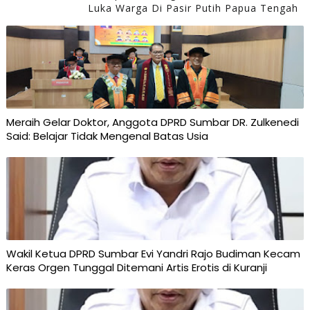
Luka Warga Di Pasir Putih Papua Tengah
Meraih Gelar Doktor, Anggota DPRD Sumbar DR. Zulkenedi
Said: Belajar Tidak Mengenal Batas Usia
Wakil Ketua DPRD Sumbar Evi Yandri Rajo Budiman Kecam
Keras Orgen Tunggal Ditemani Artis Erotis di Kuranji