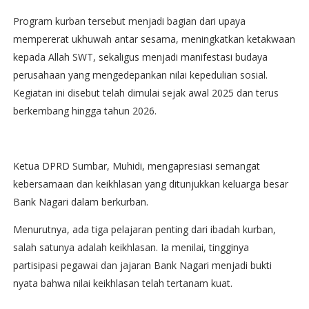
Program kurban tersebut menjadi bagian dari upaya
mempererat ukhuwah antar sesama, meningkatkan ketakwaan
kepada Allah SWT, sekaligus menjadi manifestasi budaya
perusahaan yang mengedepankan nilai kepedulian sosial.
Kegiatan ini disebut telah dimulai sejak awal 2025 dan terus
berkembang hingga tahun 2026.
Ketua DPRD Sumbar, Muhidi, mengapresiasi semangat
kebersamaan dan keikhlasan yang ditunjukkan keluarga besar
Bank Nagari dalam berkurban.
Menurutnya, ada tiga pelajaran penting dari ibadah kurban,
salah satunya adalah keikhlasan. Ia menilai, tingginya
partisipasi pegawai dan jajaran Bank Nagari menjadi bukti
nyata bahwa nilai keikhlasan telah tertanam kuat.