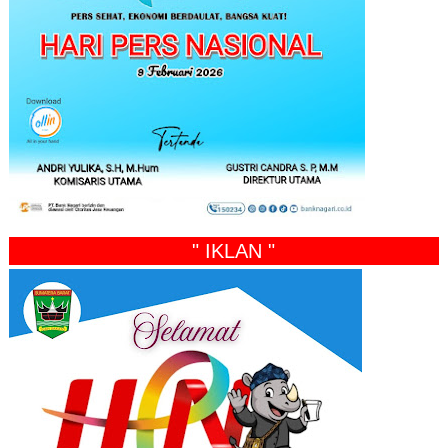
" IKLAN "